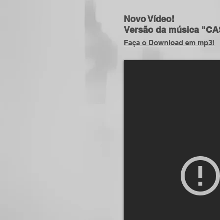
Novo Vídeo!
Versão da música "CA
Faça o Download em mp3!