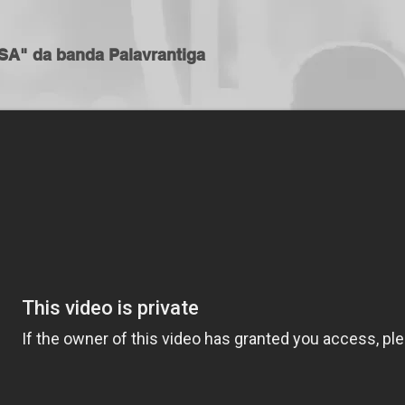
SA" da banda Palavrantiga